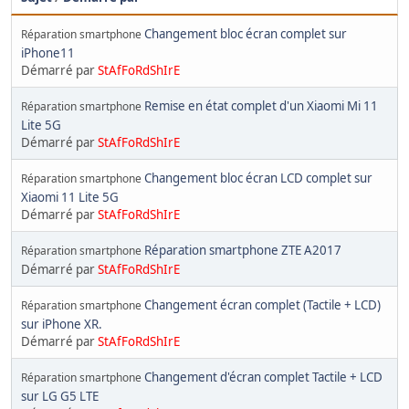
Changement bloc écran complet sur
Réparation smartphone
iPhone11
Démarré par
StAfFoRdShIrE
Remise en état complet d'un Xiaomi Mi 11
Réparation smartphone
Lite 5G
Démarré par
StAfFoRdShIrE
Changement bloc écran LCD complet sur
Réparation smartphone
Xiaomi 11 Lite 5G
Démarré par
StAfFoRdShIrE
Réparation smartphone ZTE A2017
Réparation smartphone
Démarré par
StAfFoRdShIrE
Changement écran complet (Tactile + LCD)
Réparation smartphone
sur iPhone XR.
Démarré par
StAfFoRdShIrE
Changement d'écran complet Tactile + LCD
Réparation smartphone
sur LG G5 LTE