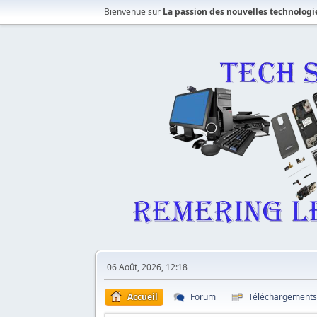
Bienvenue sur
La passion des nouvelles technologi
06 Août, 2026, 12:18
Accueil
Forum
Téléchargement